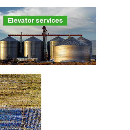
Elevator services