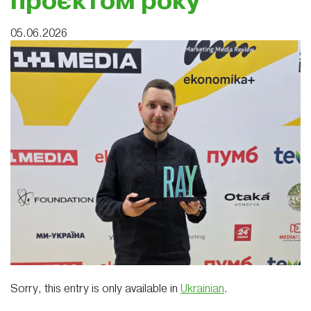
проєктом року
05.06.2026
Sorry, this entry is only available in
Ukrainian
.