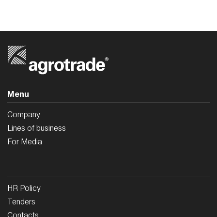
Menu
Company
Lines of business
For Media
HR Policy
Tenders
Contacts