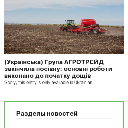
(Українська) Група АГРОТРЕЙД
закінчила посівну: основні роботи
виконано до початку дощів
Sorry, this entry is only available in Ukrainian.
Разделы новостей