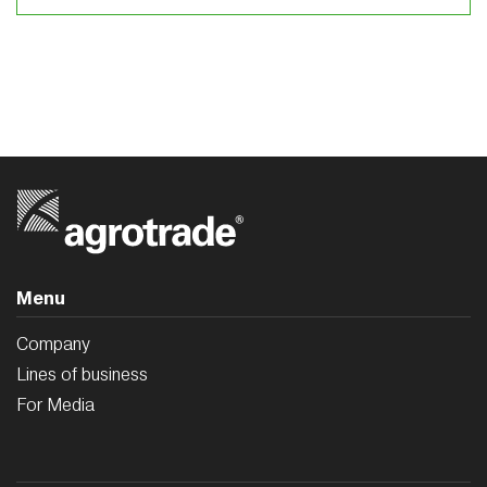
Menu
Company
Lines of business
For Media