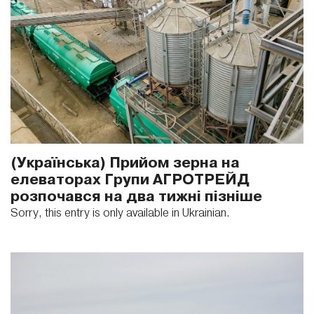
(Українська) Прийом зерна на
елеваторах Групи АГРОТРЕЙД
розпочався на два тижні пізніше
Sorry, this entry is only available in Ukrainian.