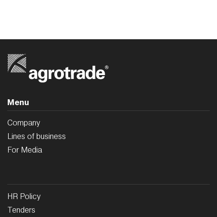
Menu
Company
Lines of business
For Media
HR Policy
Tenders