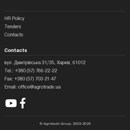
HR Policy
Tenders
Contacts
Contacts
вул. Дмитрівська 31/35, Харків, 61012
Tel.:
+380 (57) 766-22-22
Fax:
+380 (57) 703-21-47
Email:
office@agrotrade.ua
© Agrotrade Group, 2009-2026