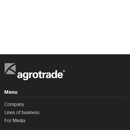
Menu
Company
Lines of business
For Media