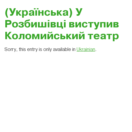
(Українська) У
Розбишівці виступив
Коломийський театр
Sorry, this entry is only available in
Ukrainian
.