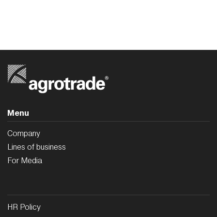
Menu
Company
Lines of business
For Media
HR Policy