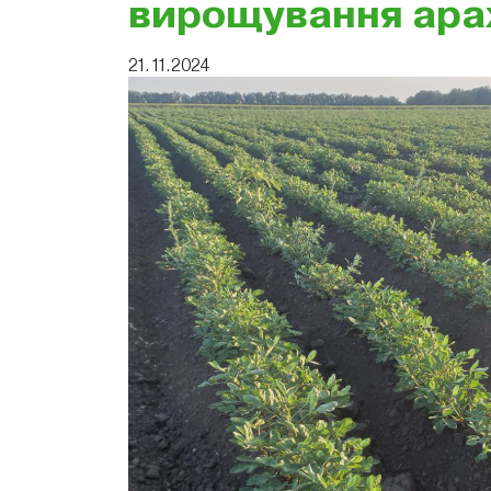
вирощування ара
21.11.2024