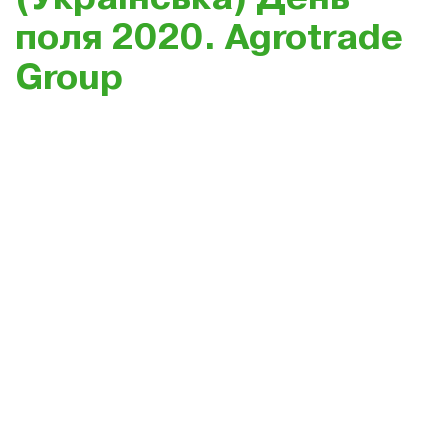
поля 2020. Agrotrade
Group