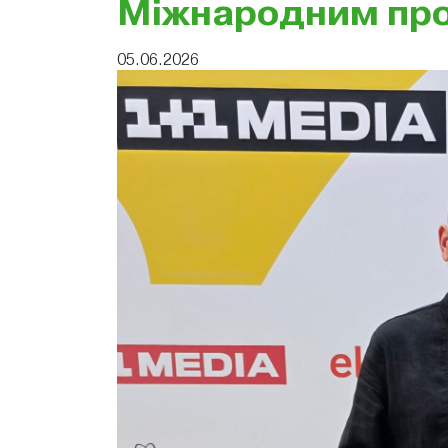
Міжнародним про
05.06.2026