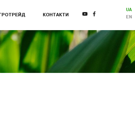
UA
АГРОТРЕЙД
КОНТАКТИ
EN