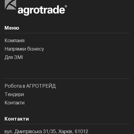
Меню
Компанія
Напрямки бізнесу
Для ЗМI
Робота в АГРОТРЕЙД
Тендери
Контакти
Контакти
вул. Дмитрівська 31/35, Харків, 61012