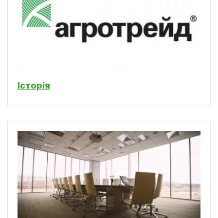
Історія