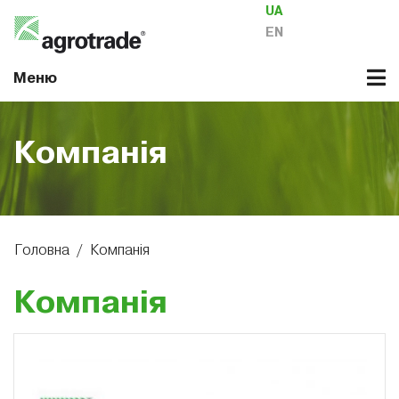
UA
EN
Меню
Компанія
Головна
/
Компанія
Компанія