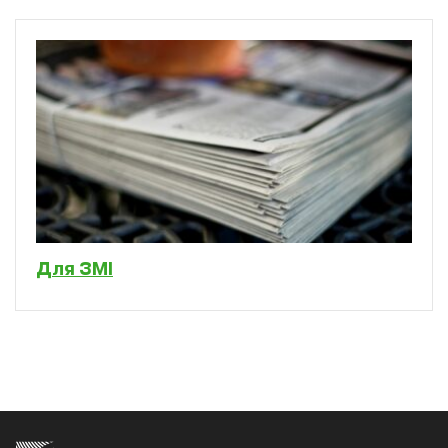
Для ЗМІ