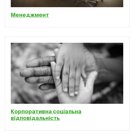
Менеджмент
Корпоративна соціальна
відповідальність