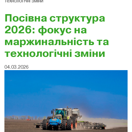
технологічні зміни
Посівна структура
2026: фокус на
маржинальність та
технологічні зміни
04.03.2026